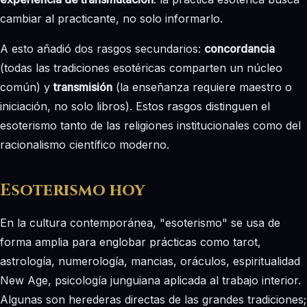
cambiar al practicante, no solo informarlo.
A esto añadió dos rasgos secundarios:
concordancia
(todas las tradiciones esotéricas comparten un núcleo
común) y
transmisión
(la enseñanza requiere maestro o
iniciación, no solo libros). Estos rasgos distinguen el
esoterismo tanto de las religiones institucionales como del
racionalismo científico moderno.
Esoterismo hoy
En la cultura contemporánea, "esoterismo" se usa de
forma amplia para englobar prácticas como tarot,
astrología, numerología, mancias, oráculos, espiritualidad
New Age, psicología junguiana aplicada al trabajo interior.
Algunas son herederas directas de las grandes tradiciones;