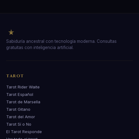
Sabiduría ancestral con tecnología moderna. Consultas
gratuitas con inteligencia artificial.
TAROT
Tarot Rider Waite
Tarot Español
Tarot de Marsella
Tarot Gitano
Tarot del Amor
Tarot Sí o No
El Tarot Responde