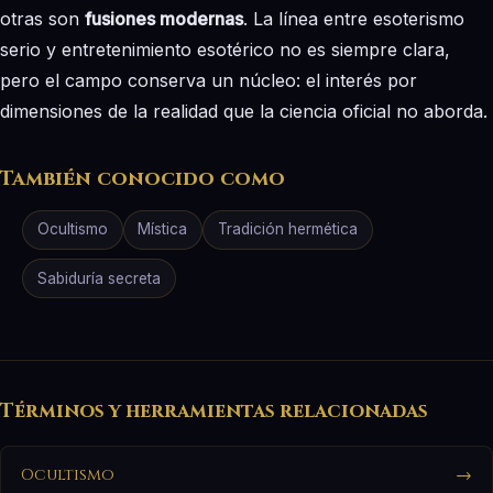
otras son
fusiones modernas
. La línea entre esoterismo
serio y entretenimiento esotérico no es siempre clara,
pero el campo conserva un núcleo: el interés por
dimensiones de la realidad que la ciencia oficial no aborda.
También conocido como
Ocultismo
Mística
Tradición hermética
Sabiduría secreta
Términos y herramientas relacionadas
Ocultismo
→