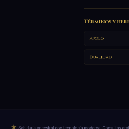
Términos y her
Apolo
Dualidad
Sabiduría ancestral con tecnología moderna. Consultas gratuit