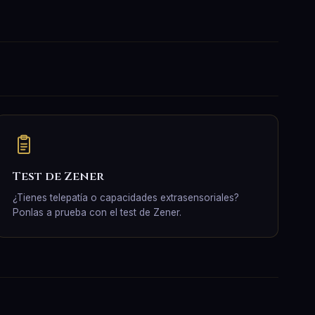
Test de Zener
¿Tienes telepatía o capacidades extrasensoriales?
Ponlas a prueba con el test de Zener.