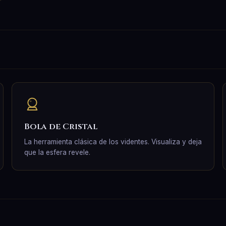
Bola de Cristal
La herramienta clásica de los videntes. Visualiza y deja
que la esfera revele.