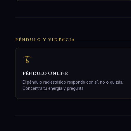
PÉNDULO Y VIDENCIA
Péndulo Online
El péndulo radiestésico responde con sí, no o quizás.
Concentra tu energía y pregunta.