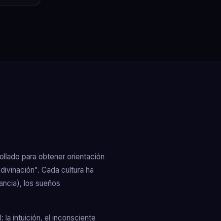
ollado para obtener orientación
divinación". Cada cultura ha
ancia), los sueños
la intuición, el inconsciente