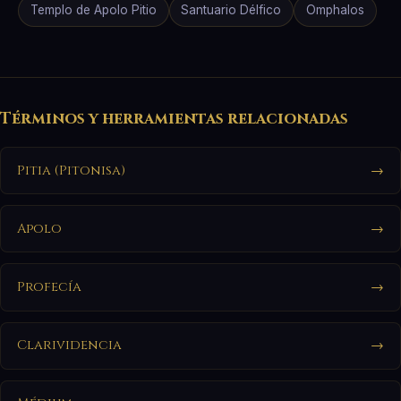
Templo de Apolo Pitio
Santuario Délfico
Omphalos
Términos y herramientas relacionadas
Pitia (Pitonisa)
→
Apolo
→
Profecía
→
Clarividencia
→