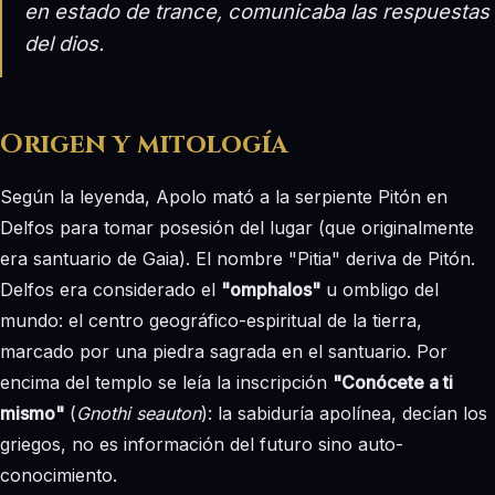
en estado de trance, comunicaba las respuestas
del dios.
Origen y mitología
Según la leyenda, Apolo mató a la serpiente Pitón en
Delfos para tomar posesión del lugar (que originalmente
era santuario de Gaia). El nombre "Pitia" deriva de Pitón.
Delfos era considerado el
"omphalos"
u ombligo del
mundo: el centro geográfico-espiritual de la tierra,
marcado por una piedra sagrada en el santuario. Por
encima del templo se leía la inscripción
"Conócete a ti
mismo"
(
Gnothi seauton
): la sabiduría apolínea, decían los
griegos, no es información del futuro sino auto-
conocimiento.