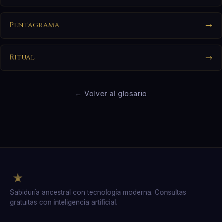
Pentagrama
→
Ritual
→
← Volver al glosario
Sabiduría ancestral con tecnología moderna. Consultas
gratuitas con inteligencia artificial.