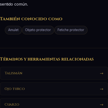
sentido común.
También conocido como
Amulet
Objeto protector
Fetiche protector
Términos y herramientas relacionadas
Talismán
→
Ojo turco
→
Cuarzo
→