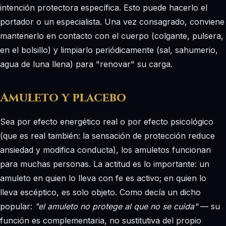
intención protectora específica. Esto puede hacerlo el
portador o un especialista. Una vez consagrado, conviene
mantenerlo en contacto con el cuerpo (colgante, pulsera,
en el bolsillo) y limpiarlo periódicamente (sal, sahumerio,
agua de luna llena) para "renovar" su carga.
Amuleto y placebo
Sea por efecto energético real o por efecto psicológico
(que es real también: la sensación de protección reduce
ansiedad y modifica conducta), los amuletos funcionan
para muchas personas. La actitud es lo importante: un
amuleto en quien lo lleva con fe es activo; en quien lo
lleva escéptico, es solo objeto. Como decía un dicho
popular:
"el amuleto no protege al que no se cuida"
— su
función es complementaria, no sustitutiva del propio