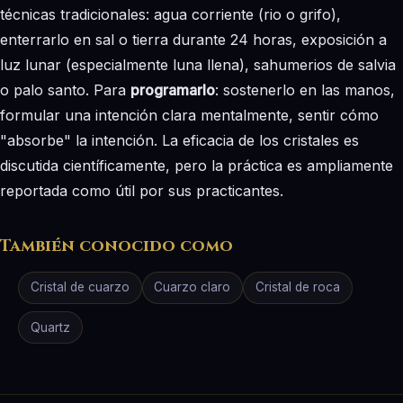
técnicas tradicionales: agua corriente (rio o grifo),
enterrarlo en sal o tierra durante 24 horas, exposición a
luz lunar (especialmente luna llena), sahumerios de salvia
o palo santo. Para
programarlo
: sostenerlo en las manos,
formular una intención clara mentalmente, sentir cómo
"absorbe" la intención. La eficacia de los cristales es
discutida científicamente, pero la práctica es ampliamente
reportada como útil por sus practicantes.
También conocido como
Cristal de cuarzo
Cuarzo claro
Cristal de roca
Quartz