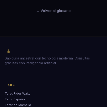
← Volver al glosario
Sabiduría ancestral con tecnología moderna. Consultas
gratuitas con inteligencia artificial.
TAROT
Tarot Rider Waite
Tarot Español
Tarot de Marsella