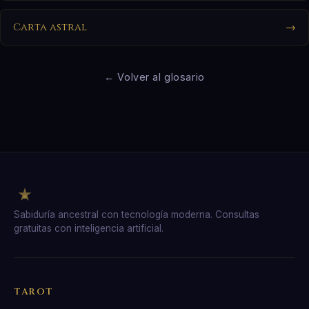
Carta astral
→
← Volver al glosario
Sabiduría ancestral con tecnología moderna. Consultas
gratuitas con inteligencia artificial.
TAROT