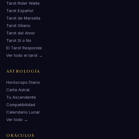
Tarot Rider Waite
Tarot Español
Tarot de Marsella
Tarot Gitano
Tarot del Amor
Tarot Sí o No
El Tarot Responde
Ver todo el tarot →
ASTROLOGÍA
Horóscopo Diario
Carta Astral
Tu Ascendente
Compatibilidad
Calendario Lunar
Ver todo →
ORÁCULOS