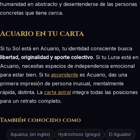
humanidad en abstracto y desentenderse de las personas
concretas que tiene cerca.
Acuario en tu carta
Si tu Sol está en Acuario, tu identidad consciente busca
libertad, originalidad y aporte colectivo
. Si tu Luna está en
Acuario, necesitas espacios de independencia emocional
para estar bien. Si tu
ascendente
es Acuario, das una
primera impresión de persona inusual, mentalmente
rápida, distinta. La
carta astral
integra todas las posiciones
para un retrato completo.
También conocido como
Aquarius (en inglés)
Hydrochoos (griego)
El Aguador