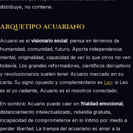
distribuye, no contiene.
Arquetipo acuariano
Acuario es el
visionario social
: piensa en términos de
humanidad, comunidad, futuro. Aporta independencia
mental, originalidad, capacidad de ver lo que otros no ven
todavía. Los grandes reformadores, científicos disruptivos
y revolucionarios suelen tener Acuario marcado en su
carta. Su signo opuesto y complementario es
Leo
: si Leo
es el yo radiante, Acuario es el nosotros conectado.
En sombra: Acuario puede caer en
frialdad emocional
,
distanciamiento intelectualizado, rebeldía gratuita,
incapacidad de comprometerse en lo íntimo por miedo a
perder libertad. La trampa del acuariano es amar a la