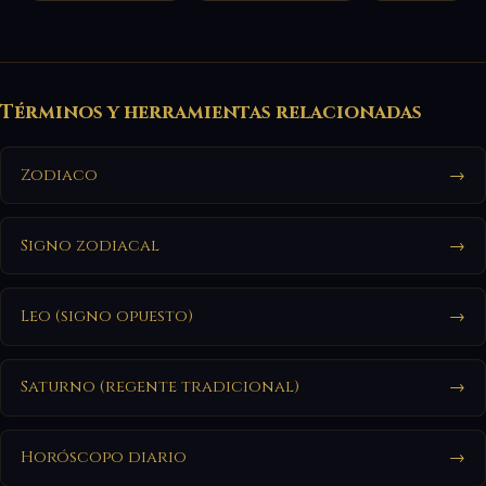
Términos y herramientas relacionadas
Zodiaco
→
Signo zodiacal
→
Leo (signo opuesto)
→
Saturno (regente tradicional)
→
Horóscopo diario
→