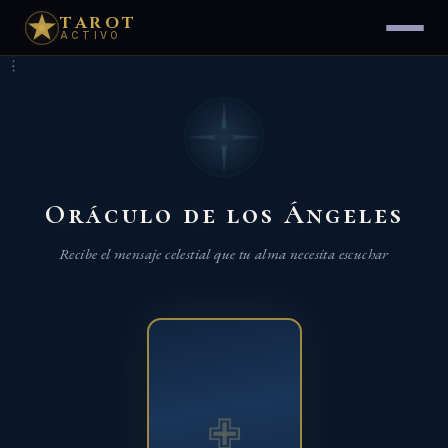
TAROT
ACTIVO
Oráculo de los Ángeles
Recibe el mensaje celestial que tu alma necesita escuchar
✙