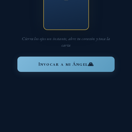
Cierra los ojos un instante, abre tu corazón y toca la
carta
🙏
Invocar a mi Ángel