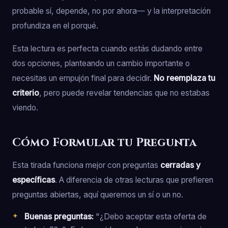
probable sí, depende, no por ahora— y la interpretación
profundiza en el porqué.
Esta lectura es perfecta cuando estás dudando entre
dos opciones, planteando un cambio importante o
necesitas un empujón final para decidir.
No reemplaza tu
criterio
, pero puede revelar tendencias que no estabas
viendo.
Cómo Formular tu Pregunta
Esta tirada funciona mejor con preguntas
cerradas y
específicas
. A diferencia de otras lecturas que prefieren
preguntas abiertas, aquí queremos un sí o un no.
Buenas preguntas:
"¿Debo aceptar esta oferta de