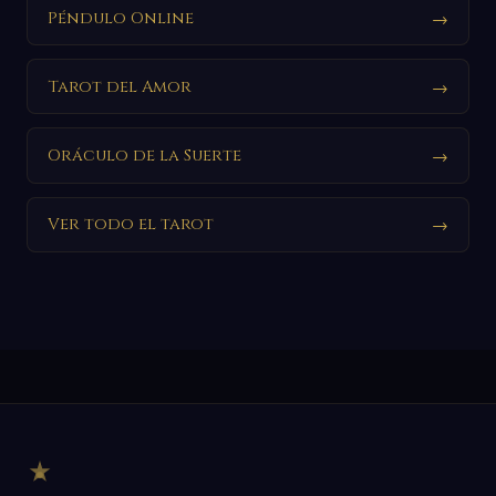
Péndulo Online
→
Tarot del Amor
→
Oráculo de la Suerte
→
Ver todo el tarot
→