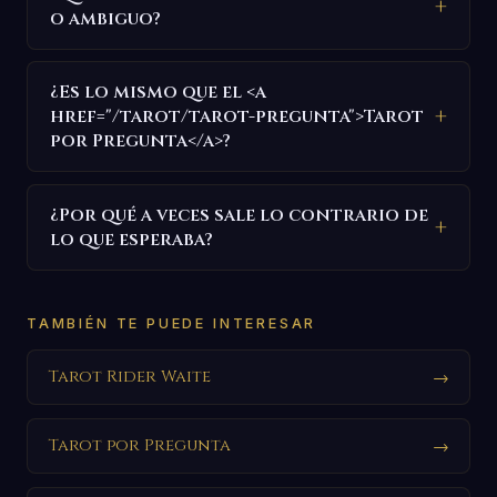
o ambiguo?
¿Es lo mismo que el <a
href="/tarot/tarot-pregunta">Tarot
por Pregunta</a>?
¿Por qué a veces sale lo contrario de
lo que esperaba?
TAMBIÉN TE PUEDE INTERESAR
Tarot Rider Waite
→
Tarot por Pregunta
→