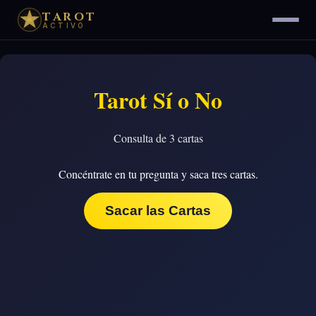
TAROT
ACTIVO
Tarot Sí o No
Consulta de 3 cartas
Concéntrate en tu pregunta y saca tres cartas.
Sacar las Cartas