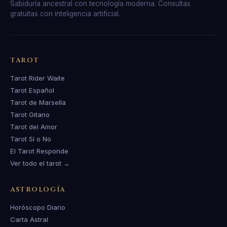
Sabiduría ancestral con tecnología moderna. Consultas
gratuitas con inteligencia artificial.
TAROT
Tarot Rider Waite
Tarot Español
Tarot de Marsella
Tarot Gitano
Tarot del Amor
Tarot Sí o No
El Tarot Responde
Ver todo el tarot →
ASTROLOGÍA
Horóscopo Diario
Carta Astral