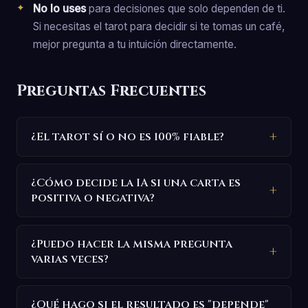
No lo uses
para decisiones que solo dependen de ti.
Si necesitas el tarot para decidir si te tomas un café,
mejor pregunta a tu intuición directamente.
Preguntas Frecuentes
¿El tarot sí o no es 100% fiable?
¿Cómo decide la IA si una carta es
positiva o negativa?
¿Puedo hacer la misma pregunta
varias veces?
¿Qué hago si el resultado es "depende"