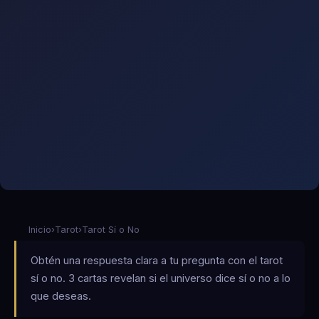
Inicio
›
Tarot
›
Tarot Sí o No
Obtén una respuesta clara a tu pregunta con el tarot
sí o no. 3 cartas revelan si el universo dice sí o no a lo
que deseas.