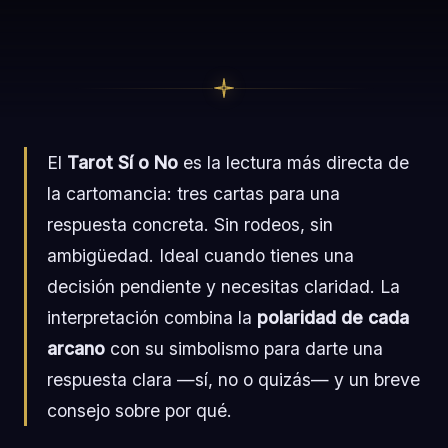
El
Tarot Sí o No
es la lectura más directa de
la cartomancia: tres cartas para una
respuesta concreta. Sin rodeos, sin
ambigüedad. Ideal cuando tienes una
decisión pendiente y necesitas claridad. La
interpretación combina la
polaridad de cada
arcano
con su simbolismo para darte una
respuesta clara —sí, no o quizás— y un breve
consejo sobre por qué.