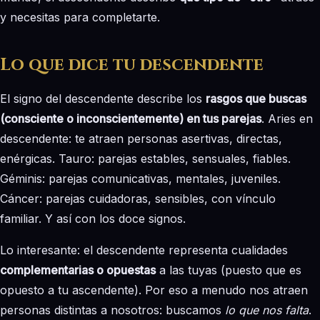
y necesitas para completarte.
Lo que dice tu descendente
El signo del descendente describe los
rasgos que buscas
(consciente o inconscientemente) en tus parejas
. Aries en
descendente: te atraen personas asertivas, directas,
enérgicas. Tauro: parejas estables, sensuales, fiables.
Géminis: parejas comunicativas, mentales, juveniles.
Cáncer: parejas cuidadoras, sensibles, con vínculo
familiar. Y así con los doce signos.
Lo interesante: el descendente representa cualidades
complementarias o opuestas
a las tuyas (puesto que es
opuesto a tu ascendente). Por eso a menudo nos atraen
personas distintas a nosotros: buscamos
lo que nos falta
.