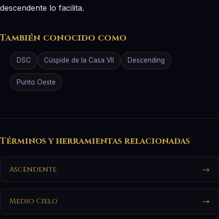
descendente lo facilita.
También conocido como
DSC
Cúspide de la Casa VII
Descending
Punto Oeste
Términos y herramientas relacionadas
Ascendente
→
Medio Cielo
→