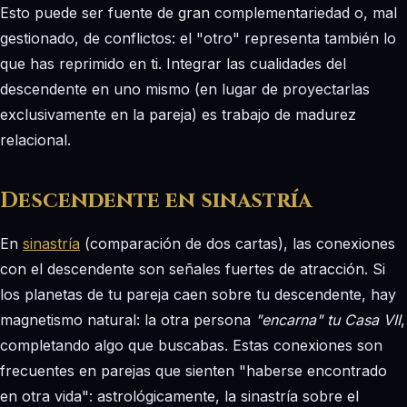
Esto puede ser fuente de gran complementariedad o, mal
gestionado, de conflictos: el "otro" representa también lo
que has reprimido en ti. Integrar las cualidades del
descendente en uno mismo (en lugar de proyectarlas
exclusivamente en la pareja) es trabajo de madurez
relacional.
Descendente en sinastría
En
sinastría
(comparación de dos cartas), las conexiones
con el descendente son señales fuertes de atracción. Si
los planetas de tu pareja caen sobre tu descendente, hay
magnetismo natural: la otra persona
"encarna" tu Casa VII
,
completando algo que buscabas. Estas conexiones son
frecuentes en parejas que sienten "haberse encontrado
en otra vida": astrológicamente, la sinastría sobre el