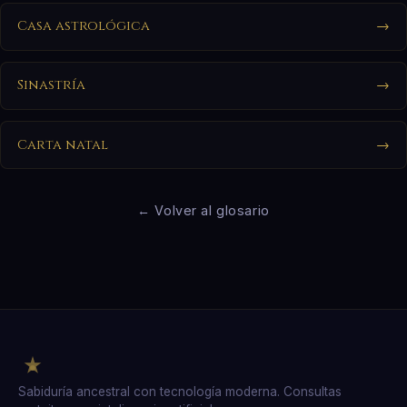
Casa astrológica
→
Sinastría
→
Carta natal
→
← Volver al glosario
Sabiduría ancestral con tecnología moderna. Consultas