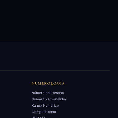
NUMEROLOGÍA
Número del Destino
Número Personalidad
Karma Numérico
Compatibilidad