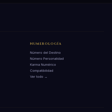
NUMEROLOGÍA
Número del Destino
Número Personalidad
Karma Numérico
Compatibilidad
Ver todo →