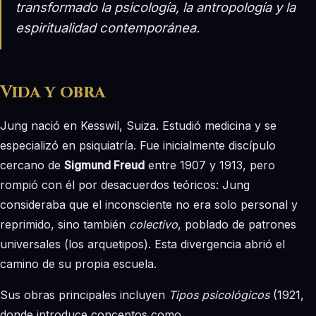
transformado la psicología, la antropología y la
espiritualidad contemporánea.
Vida y obra
Jung nació en Kesswil, Suiza. Estudió medicina y se
especializó en psiquiatría. Fue inicialmente discípulo
cercano de
Sigmund Freud
entre 1907 y 1913, pero
rompió con él por desacuerdos teóricos: Jung
consideraba que el inconsciente no era solo personal y
reprimido, sino también
colectivo
, poblado de patrones
universales (los arquetipos). Esta divergencia abrió el
camino de su propia escuela.
Sus obras principales incluyen
Tipos psicológicos
(1921,
donde introduce conceptos como