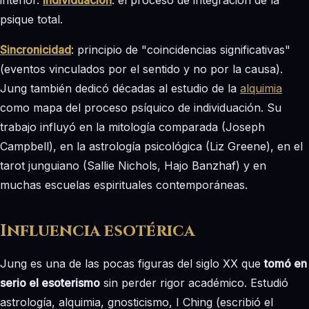
psique total.
Sincronicidad
: principio de "coincidencias significativas"
(eventos vinculados por el sentido y no por la causa).
Jung también dedicó décadas al estudio de la
alquimia
como mapa del proceso psíquico de individuación. Su
trabajo influyó en la mitología comparada (Joseph
Campbell), en la astrología psicológica (Liz Greene), en el
tarot junguiano (Sallie Nichols, Hajo Banzhaf) y en
muchas escuelas espirituales contemporáneas.
Influencia esotérica
Jung es una de las pocas figuras del siglo XX que
tomó en
serio el esoterismo
sin perder rigor académico. Estudió
astrología, alquimia, gnosticismo, I Ching (escribió el