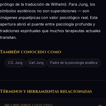
prólogo de la traducción de Wilhelm). Para Jung, los
símbolos esotéricos no son supersticiones — son
imágenes arquetípicas
con valor psicológico real. Esta
apertura abrió el puente entre psicología profunda y
tradiciones espirituales que muchos terapeutas actuales
transitan.
También conocido como
C.G. Jung
Carl Jung
Padre de la psicología analítica
Términos y herramientas relacionadas
Inconsciente colectivo
→