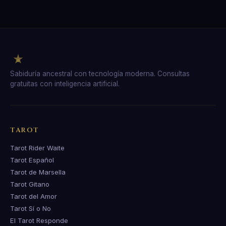
Sabiduría ancestral con tecnología moderna. Consultas
gratuitas con inteligencia artificial.
TAROT
Tarot Rider Waite
Tarot Español
Tarot de Marsella
Tarot Gitano
Tarot del Amor
Tarot Sí o No
El Tarot Responde