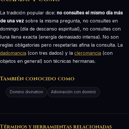
La tradición popular dice:
no consultes el mismo día más
de una vez
sobre la misma pregunta, no consultes en
domingo (día de descanso espiritual), no consultes con
luna llena exacta (energía demasiado intensa). No son
reglas obligatorias pero respetarlas afina la consulta. La
dadomancia
(con tres dados) y la
cleromancia
(con
objetos en general) son técnicas hermanas.
También conocido como
Domino divination
Adivinación con dominó
Términos y herramientas relacionadas