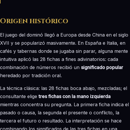
Origen histórico
El juego del dominó llegó a Europa desde China en el siglo
XVII y se popularizó masivamente. En España e Italia, en
cafés y tabernas donde se jugaba sin parar, alguna mente
intuitiva aplicó las 28 fichas a fines adivinatorios: cada
combinación de números recibió un
significado popular
heredado por tradición oral.
La técnica clásica: las 28 fichas boca abajo, mezcladas; el
consultante elige
tres fichas con la mano izquierda
mientras concentra su pregunta. La primera ficha indica el
pasado o causa, la segunda el presente o conflicto, la
tercera el futuro o resultado. La interpretación se hace
combinando los significados de las tres fichas en una