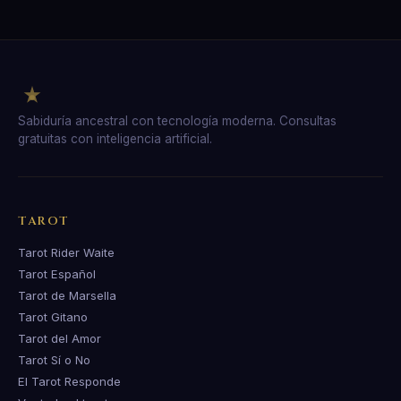
Sabiduría ancestral con tecnología moderna. Consultas
gratuitas con inteligencia artificial.
TAROT
Tarot Rider Waite
Tarot Español
Tarot de Marsella
Tarot Gitano
Tarot del Amor
Tarot Sí o No
El Tarot Responde