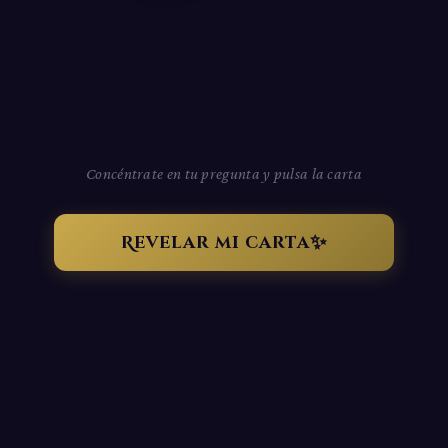
Concéntrate en tu pregunta y pulsa la carta
✨
Revelar mi carta