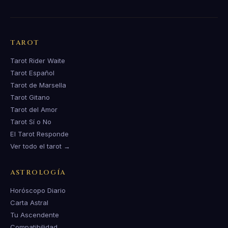
TAROT
Tarot Rider Waite
Tarot Español
Tarot de Marsella
Tarot Gitano
Tarot del Amor
Tarot Sí o No
El Tarot Responde
Ver todo el tarot →
ASTROLOGÍA
Horóscopo Diario
Carta Astral
Tu Ascendente
Compatibilidad