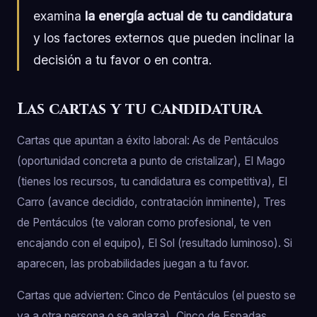
examina
la energía actual de tu candidatura
y los factores externos que pueden inclinar la
decisión a tu favor o en contra.
Las cartas y tu candidatura
Cartas que apuntan a éxito laboral: As de Pentáculos
(oportunidad concreta a punto de cristalizar), El Mago
(tienes los recursos, tu candidatura es competitiva), El
Carro (avance decidido, contratación inminente), Tres
de Pentáculos (te valoran como profesional, te ven
encajando con el equipo), El Sol (resultado luminoso). Si
aparecen, las probabilidades juegan a tu favor.
Cartas que advierten: Cinco de Pentáculos (el puesto se
va a otra persona o se aplaza), Cinco de Espadas