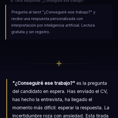
El Tarot Responde: ¿Conseguiré ese trabajo?
Pregunta al tarot "¿Conseguiré ese trabajo?" y
recibe una respuesta personalizada con
interpretación por inteligencia artificial. Lectura
gratuita y sin registro.
"¿Conseguiré ese trabajo?"
es la pregunta
del candidato en espera. Has enviado el CV,
has hecho la entrevista, ha llegado el
momento más difícil: esperar la respuesta. La
incertidumbre roza con ansiedad. Esta tirada