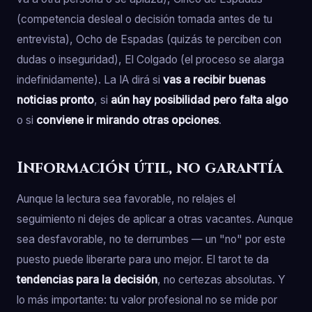
(competencia desleal o decisión tomada antes de tu
entrevista), Ocho de Espadas (quizás te perciben con
dudas o inseguridad), El Colgado (el proceso se alarga
indefinidamente). La IA dirá si
vas a recibir buenas
noticias pronto
, si
aún hay posibilidad pero falta algo
o si
conviene ir mirando otras opciones
.
Información útil, no garantía
Aunque la lectura sea favorable, no relajes el
seguimiento ni dejes de aplicar a otras vacantes. Aunque
sea desfavorable, no te derrumbes — un "no" por este
puesto puede liberarte para uno mejor. El tarot te da
tendencias para la decisión
, no certezas absolutas. Y
lo más importante: tu valor profesional no se mide por