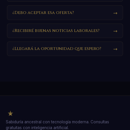
¿Debo aceptar esa oferta?
→
¿Recibiré buenas noticias laborales?
→
¿Llegará la oportunidad que espero?
→
Sabiduría ancestral con tecnología moderna. Consultas
gratuitas con inteligencia artificial.