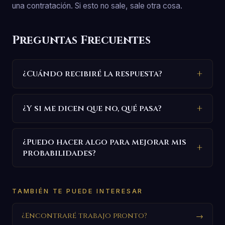
una contratación. Si esto no sale, sale otra cosa.
Preguntas Frecuentes
¿Cuándo recibiré la respuesta?
¿Y si me dicen que no, qué pasa?
¿Puedo hacer algo para mejorar mis
probabilidades?
TAMBIÉN TE PUEDE INTERESAR
¿Encontraré trabajo pronto?
→