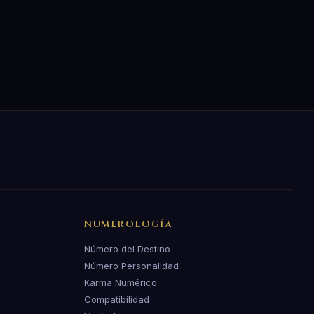
NUMEROLOGÍA
Número del Destino
Número Personalidad
Karma Numérico
Compatibilidad