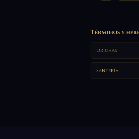
Términos y her
Orichas
Santería