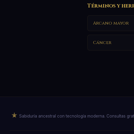
Términos y her
Arcano mayor
Cáncer
Sabiduría ancestral con tecnología moderna. Consultas gratuit