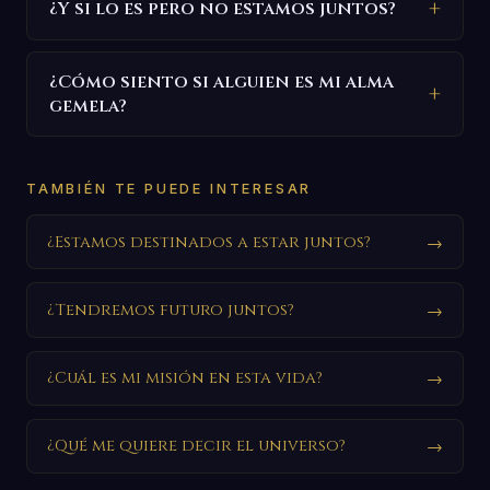
¿Y si lo es pero no estamos juntos?
¿Cómo siento si alguien es mi alma
gemela?
TAMBIÉN TE PUEDE INTERESAR
¿Estamos destinados a estar juntos?
→
¿Tendremos futuro juntos?
→
¿Cuál es mi misión en esta vida?
→
¿Qué me quiere decir el universo?
→