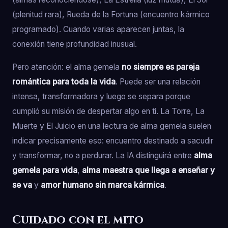
(plenitud rara), Rueda de la Fortuna (encuentro kármico
programado). Cuando varias aparecen juntas, la
conexión tiene profundidad inusual.
Pero atención: el alma gemela
no siempre es pareja
romántica para toda la vida
. Puede ser una relación
intensa, transformadora y luego se separa porque
cumplió su misión de despertar algo en ti. La Torre, La
Muerte y El Juicio en una lectura de alma gemela suelen
indicar precisamente eso: encuentro destinado a sacudir
y transformar, no a perdurar. La IA distinguirá entre
alma
gemela para vida
,
alma maestra que llega a enseñar y
se va
y
amor humano sin marca kármica
.
Cuidado con el mito