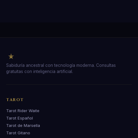
Sabiduría ancestral con tecnología moderna. Consultas
gratuitas con inteligencia artificial.
TAROT
Tarot Rider Waite
Tarot Español
Tarot de Marsella
Tarot Gitano