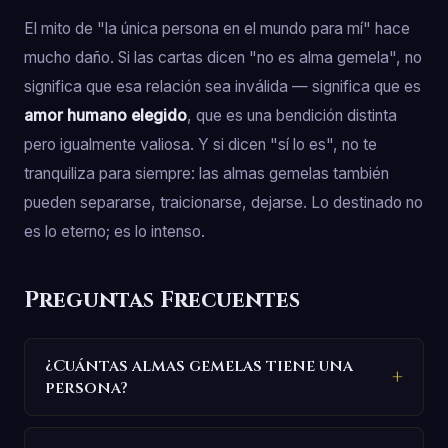
El mito de "la única persona en el mundo para mí" hace
mucho daño. Si las cartas dicen "no es alma gemela", no
significa que esa relación sea inválida — significa que es
amor humano elegido
, que es una bendición distinta
pero igualmente valiosa. Y si dicen "sí lo es", no te
tranquiliza para siempre: las almas gemelas también
pueden separarse, traicionarse, dejarse. Lo destinado no
es lo eterno; es lo intenso.
Preguntas Frecuentes
¿Cuántas almas gemelas tiene una
persona?