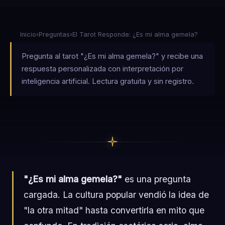
Inicio
›
Preguntas
›
El Tarot Responde: ¿Es mi alma gemela?
Pregunta al tarot "¿Es mi alma gemela?" y recibe una
respuesta personalizada con interpretación por
inteligencia artificial. Lectura gratuita y sin registro.
"¿Es mi alma gemela?"
es una pregunta
cargada. La cultura popular vendió la idea de
"la otra mitad" hasta convertirla en mito que