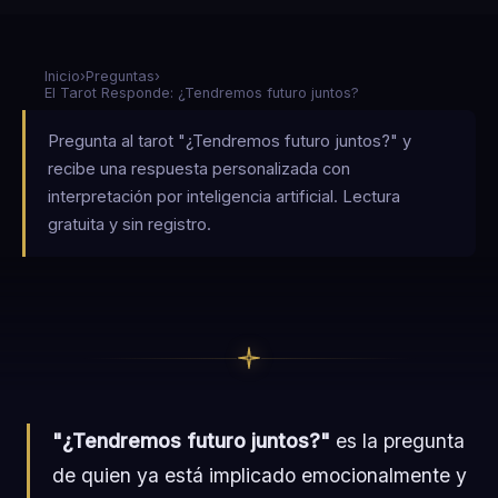
Inicio
›
Preguntas
›
El Tarot Responde: ¿Tendremos futuro juntos?
Pregunta al tarot "¿Tendremos futuro juntos?" y
recibe una respuesta personalizada con
interpretación por inteligencia artificial. Lectura
gratuita y sin registro.
"¿Tendremos futuro juntos?"
es la pregunta
de quien ya está implicado emocionalmente y