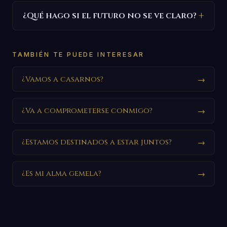
¿Qué hago si el futuro no se ve claro?
TAMBIÉN TE PUEDE INTERESAR
¿Vamos a casarnos?
→
¿Va a comprometerse conmigo?
→
¿Estamos destinados a estar juntos?
→
¿Es mi alma gemela?
→