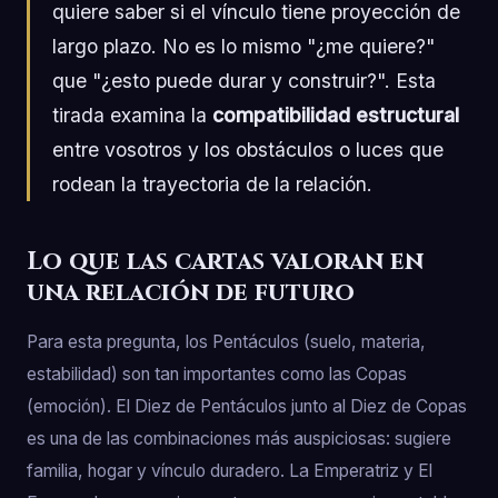
quiere saber si el vínculo tiene proyección de
largo plazo. No es lo mismo "¿me quiere?"
que "¿esto puede durar y construir?". Esta
tirada examina la
compatibilidad estructural
entre vosotros y los obstáculos o luces que
rodean la trayectoria de la relación.
Lo que las cartas valoran en
una relación de futuro
Para esta pregunta, los Pentáculos (suelo, materia,
estabilidad) son tan importantes como las Copas
(emoción). El Diez de Pentáculos junto al Diez de Copas
es una de las combinaciones más auspiciosas: sugiere
familia, hogar y vínculo duradero. La Emperatriz y El