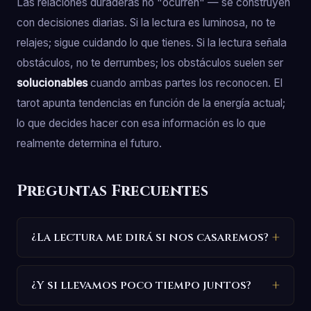
Las relaciones duraderas no "ocurren" — se construyen
con decisiones diarias. Si la lectura es luminosa, no te
relajes; sigue cuidando lo que tienes. Si la lectura señala
obstáculos, no te derrumbes; los obstáculos suelen ser
solucionables
cuando ambas partes los reconocen. El
tarot apunta tendencias en función de la energía actual;
lo que decides hacer con esa información es lo que
realmente determina el futuro.
Preguntas Frecuentes
¿La lectura me dirá si nos casaremos?
¿Y si llevamos poco tiempo juntos?