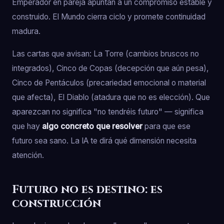
Emperador en pareja apuntan a un compromiso estable y
construido. El Mundo cierra ciclo y promete continuidad
madura.
Las cartas que avisan: La Torre (cambios bruscos no
integrados), Cinco de Copas (decepción que aún pesa),
Cinco de Pentáculos (precariedad emocional o material
que afecta), El Diablo (atadura que no es elección). Que
aparezcan no significa "no tendréis futuro" — significa
que hay
algo concreto que resolver
para que ese
futuro sea sano. La IA te dirá qué dimensión necesita
atención.
Futuro no es destino: es
construcción