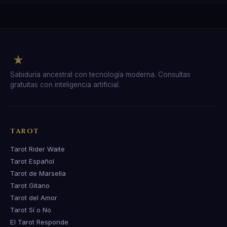
Sabiduría ancestral con tecnología moderna. Consultas
gratuitas con inteligencia artificial.
TAROT
Tarot Rider Waite
Tarot Español
Tarot de Marsella
Tarot Gitano
Tarot del Amor
Tarot Sí o No
El Tarot Responde