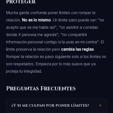
proteger
Mucha gente confunde poner límites con romper la
relación.
No es lo mismo
. Un límite sano puede ser: "no
acepto que se me hable así", "no asistiré a comidas
donde X persona me agreda", "no compartiré
información personal contigo si la usas en mi contra". El
límite preserva la relación pero
cambia las reglas
.
Romper la relación es paso siguiente solo si los límites no
son respetados. Empieza por lo más suave que ya
proteja tu integridad.
Preguntas Frecuentes
¿Y si me culpan por poner límites?