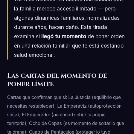
la familia merece acceso ilimitado — pero
algunas dinámicas familiares, normalizadas
durante años, hacen daño. Esta tirada
examina si
llegó tu momento
de poner orden
en una relación familiar que te está costando
salud emocional.
Las cartas del momento de
poner límite
Cartas que confirman que sí: La Justicia (equilibrio que
necesitas restablecer), La Emperatriz (autoprotección
sana), El Emperador (autoridad sobre tu propio
territorio), Ocho de Copas (es momento de soltar lo que
te drena), Cuatro de Pentáculos (proteger lo tuyo,