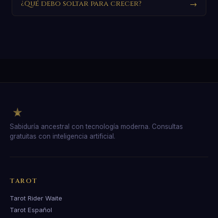
¿Qué debo soltar para crecer?
→
Sabiduría ancestral con tecnología moderna. Consultas
gratuitas con inteligencia artificial.
TAROT
Tarot Rider Waite
Tarot Español