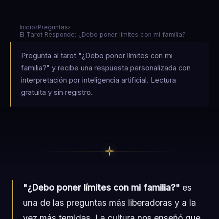
Inicio
›
Preguntas
›
El Tarot Responde: ¿Debo poner límites con mi familia?
Pregunta al tarot "¿Debo poner límites con mi
familia?" y recibe una respuesta personalizada con
interpretación por inteligencia artificial. Lectura
gratuita y sin registro.
"¿Debo poner límites con mi familia?"
es
una de las preguntas más liberadoras y a la
vez más temidas. La cultura nos enseñó que